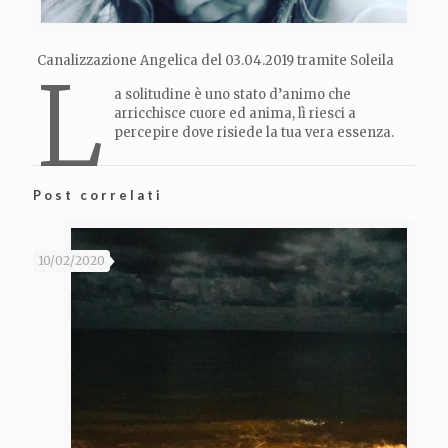
Canalizzazione Angelica del 03.04.2019 tramite Soleila
L
a solitudine è uno stato d’animo che
arricchisce cuore ed anima, lì riesci a
percepire dove risiede la tua vera essenza.
Post correlati
10/02/2020