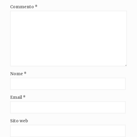
Commento
*
Nome
*
Email
*
Sito web