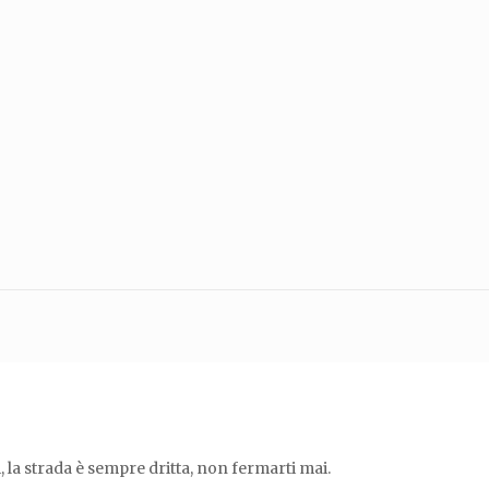
i, la strada è sempre dritta, non fermarti mai.