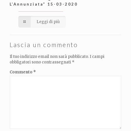
L’Annunziata” 15-03-2020
Leggi di più
Lascia un commento
Il tuo indirizzo email non sarà pubblicato.
I campi
obbligatori sono contrassegnati
*
Commento
*