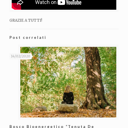
GRAZIE A TUTTI!
Post correlati
14/02/2020
Bosco Bioenergetico “Tenuta De